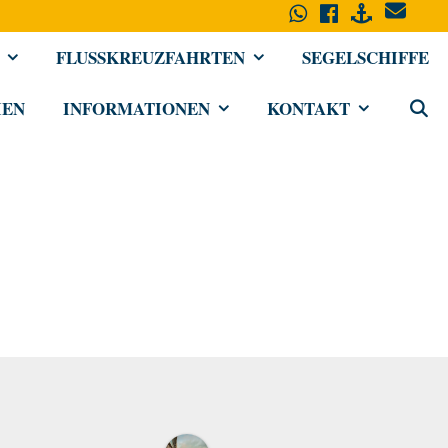
FLUSSKREUZFAHRTEN
SEGELSCHIFFE
IEN
INFORMATIONEN
KONTAKT