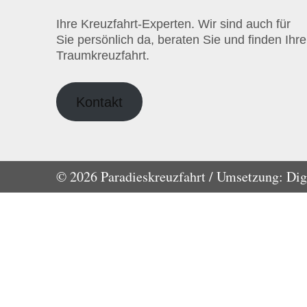
Ihre Kreuzfahrt-Experten. Wir sind auch für
Sie persönlich da, beraten Sie und finden Ihre
Traumkreuzfahrt.
Kontakt
© 2026 Paradieskreuzfahrt / Umsetzung:
Dig