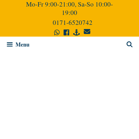
Mo-Fr 9:00-21:00, Sa-So 10:00-
19:00
0171-6520742
Menu