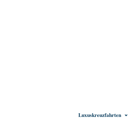
Luxuskreuzfahrten