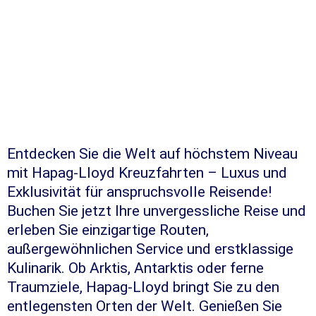
Entdecken Sie die Welt auf höchstem Niveau
mit Hapag-Lloyd Kreuzfahrten – Luxus und
Exklusivität für anspruchsvolle Reisende!
Buchen Sie jetzt Ihre unvergessliche Reise und
erleben Sie einzigartige Routen,
außergewöhnlichen Service und erstklassige
Kulinarik. Ob Arktis, Antarktis oder ferne
Traumziele, Hapag-Lloyd bringt Sie zu den
entlegensten Orten der Welt. Genießen Sie