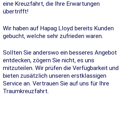
eine Kreuzfahrt, die Ihre Erwartungen
übertrifft!
Wir haben auf Hapag Lloyd bereits Kunden
gebucht, welche sehr zufrieden waren.
Sollten Sie anderswo ein besseres Angebot
entdecken, zögern Sie nicht, es uns
mitzuteilen. Wir prüfen die Verfügbarkeit und
bieten zusätzlich unseren erstklassigen
Service an. Vertrauen Sie auf uns für Ihre
Traumkreuzfahrt.