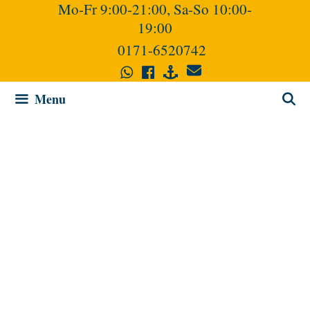
Mo-Fr 9:00-21:00, Sa-So 10:00-
19:00
0171-6520742
Menu