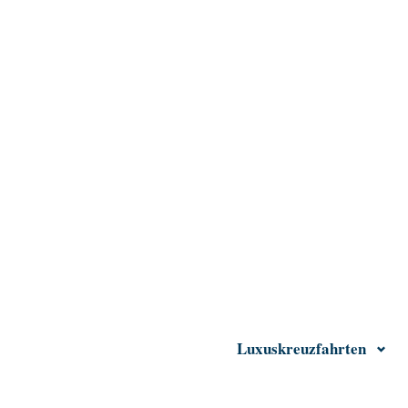
Luxuskreuzfahrten