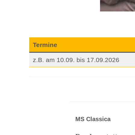
Termine
z.B. am 10.09. bis 17.09.2026
MS Classica