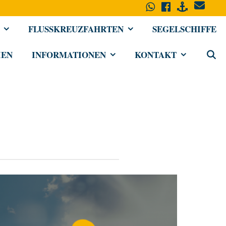
FLUSSKREUZFAHRTEN
SEGELSCHIFFE
IEN
INFORMATIONEN
KONTAKT