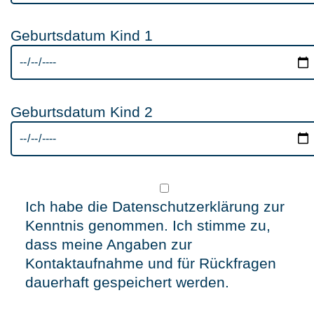
Geburtsdatum Kind 1
Geburtsdatum Kind 2
Ich habe die Datenschutzerklärung zur
Kenntnis genommen. Ich stimme zu,
dass meine Angaben zur
Kontaktaufnahme und für Rückfragen
dauerhaft gespeichert werden.