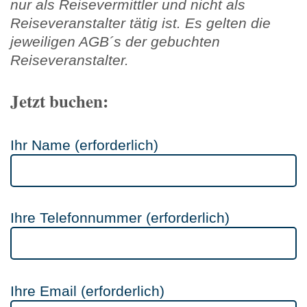
nur als Reisevermittler und nicht als
Reiseveranstalter tätig ist. Es gelten die
jeweiligen AGB´s der gebuchten
Reiseveranstalter.
Jetzt buchen:
Ihr Name (erforderlich)
Ihre Telefonnummer (erforderlich)
Ihre Email (erforderlich)