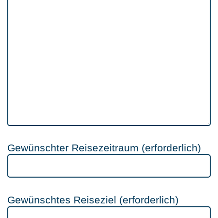
Gewünschter Reisezeitraum (erforderlich)
Gewünschtes Reiseziel (erforderlich)