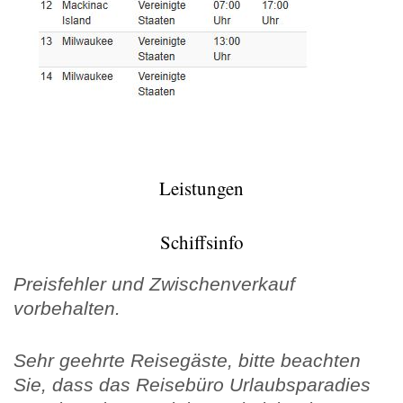
Leistungen
Schiffsinfo
Preisfehler und Zwischenverkauf
vorbehalten.
Sehr geehrte Reisegäste, bitte beachten
Sie, dass das Reisebüro Urlaubsparadies