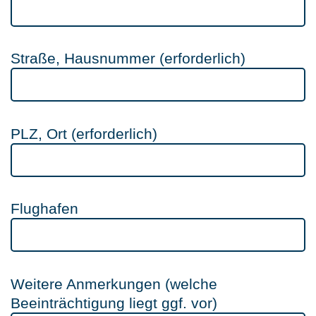
Straße, Hausnummer (erforderlich)
PLZ, Ort (erforderlich)
Flughafen
Weitere Anmerkungen (welche
Beeinträchtigung liegt ggf. vor)