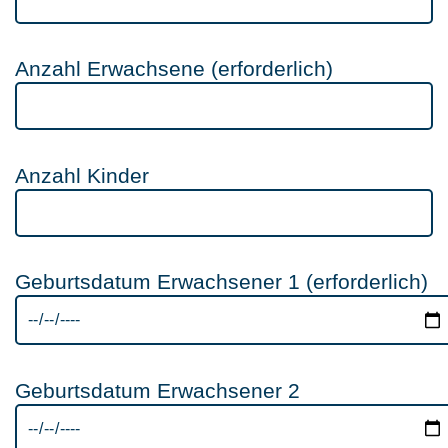
Anzahl Erwachsene (erforderlich)
Anzahl Kinder
Geburtsdatum Erwachsener 1 (erforderlich)
Geburtsdatum Erwachsener 2