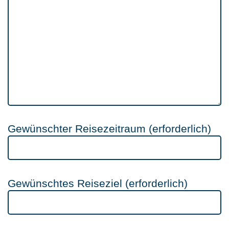
Gewünschter Reisezeitraum (erforderlich)
Gewünschtes Reiseziel (erforderlich)