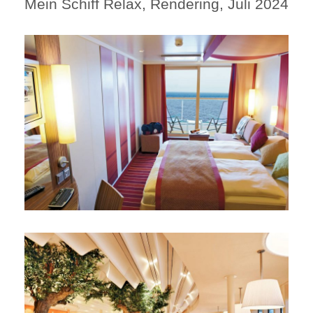
Mein Schiff Relax, Rendering, Juli 2024