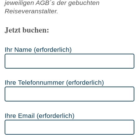
jeweiligen AGB´s der gebuchten
Reiseveranstalter.
Jetzt buchen:
Ihr Name (erforderlich)
Ihre Telefonnummer (erforderlich)
Ihre Email (erforderlich)