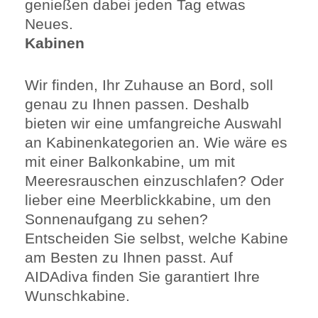
genießen dabei jeden Tag etwas
Neues.
Kabinen
Wir finden, Ihr Zuhause an Bord, soll
genau zu Ihnen passen. Deshalb
bieten wir eine umfangreiche Auswahl
an Kabinenkategorien an. Wie wäre es
mit einer Balkonkabine, um mit
Meeresrauschen einzuschlafen? Oder
lieber eine Meerblickkabine, um den
Sonnenaufgang zu sehen?
Entscheiden Sie selbst, welche Kabine
am Besten zu Ihnen passt. Auf
AIDAdiva finden Sie garantiert Ihre
Wunschkabine.