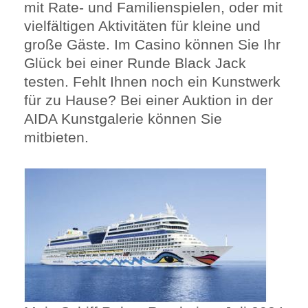
mit Rate- und Familienspielen, oder mit
vielfältigen Aktivitäten für kleine und
große Gäste. Im Casino können Sie Ihr
Glück bei einer Runde Black Jack
testen. Fehlt Ihnen noch ein Kunstwerk
für zu Hause? Bei einer Auktion in der
AIDA Kunstgalerie können Sie
mitbieten.