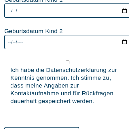
Geburtsdatum Kind 2
Ich habe die Datenschutzerklärung zur
Kenntnis genommen. Ich stimme zu,
dass meine Angaben zur
Kontaktaufnahme und für Rückfragen
dauerhaft gespeichert werden.
P
l