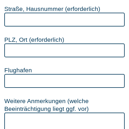
Straße, Hausnummer (erforderlich)
PLZ, Ort (erforderlich)
Flughafen
Weitere Anmerkungen (welche
Beeinträchtigung liegt ggf. vor)