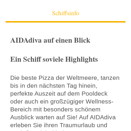
Schiffsinfo
AIDAdiva auf einen Blick
Ein Schiff soviele Highlights
Die beste Pizza der Weltmeere, tanzen
bis in den nächsten Tag hinein,
perfekte Auszeit auf dem Pooldeck
oder auch ein großzügiger Wellness-
Bereich mit besonders schönem
Ausblick warten auf Sie! Auf AIDAdiva
erleben Sie ihren Traumurlaub und