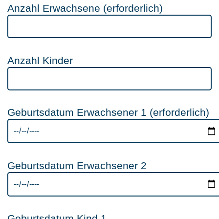
Anzahl Erwachsene (erforderlich)
Anzahl Kinder
Geburtsdatum Erwachsener 1 (erforderlich)
Geburtsdatum Erwachsener 2
Geburtsdatum Kind 1