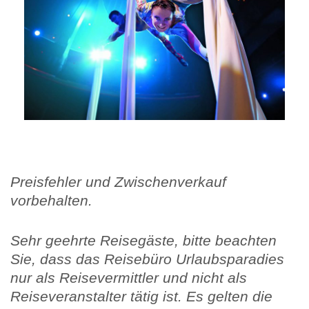
Preisfehler und Zwischenverkauf
vorbehalten.
Sehr geehrte Reisegäste, bitte beachten
Sie, dass das Reisebüro Urlaubsparadies
nur als Reisevermittler und nicht als
Reiseveranstalter tätig ist. Es gelten die