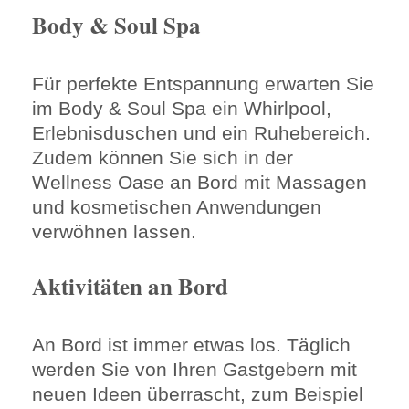
Body & Soul Spa
Für perfekte Entspannung erwarten Sie
im Body & Soul Spa ein Whirlpool,
Erlebnisduschen und ein Ruhebereich.
Zudem können Sie sich in der
Wellness Oase an Bord mit Massagen
und kosmetischen Anwendungen
verwöhnen lassen.
Aktivitäten an Bord
An Bord ist immer etwas los. Täglich
werden Sie von Ihren Gastgebern mit
neuen Ideen überrascht, zum Beispiel