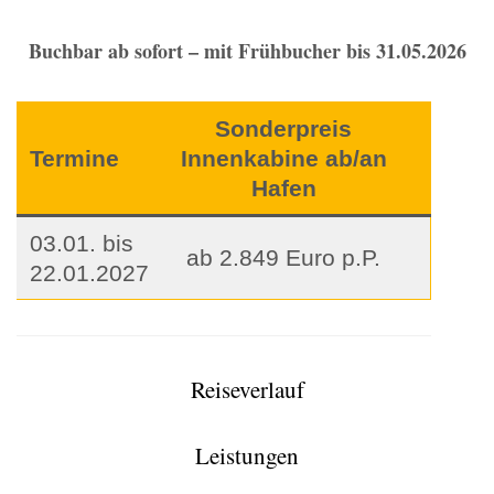
Buchbar ab sofort – mit Frühbucher bis 31.05.2026
Sonderpreis
Termine
Innenkabine ab/an
Hafen
03.01. bis
ab 2.849 Euro p.P.
22.01.2027
Reiseverlauf
Leistungen