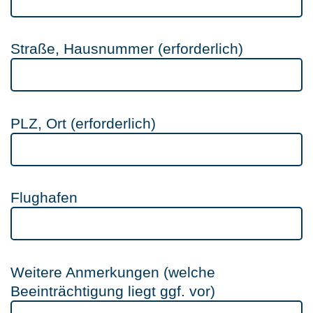
Straße, Hausnummer (erforderlich)
PLZ, Ort (erforderlich)
Flughafen
Weitere Anmerkungen (welche
Beeinträchtigung liegt ggf. vor)