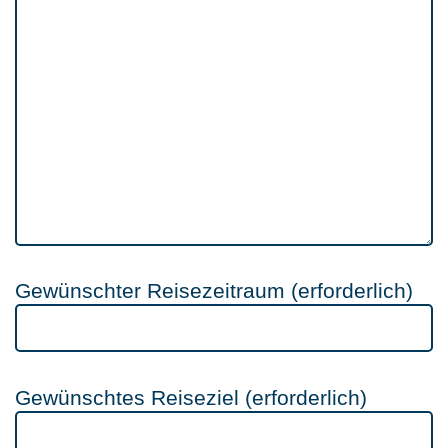
Gewünschter Reisezeitraum (erforderlich)
Gewünschtes Reiseziel (erforderlich)