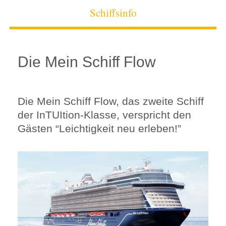
Schiffsinfo
Die Mein Schiff Flow
Die Mein Schiff Flow, das zweite Schiff
der InTUItion-Klasse, verspricht den
Gästen “Leichtigkeit neu erleben!”