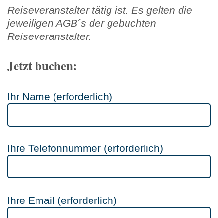
Reiseveranstalter tätig ist. Es gelten die
jeweiligen AGB´s der gebuchten
Reiseveranstalter.
Jetzt buchen:
Ihr Name (erforderlich)
Ihre Telefonnummer (erforderlich)
Ihre Email (erforderlich)