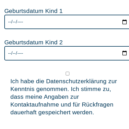
Geburtsdatum Kind 1
Geburtsdatum Kind 2
Ich habe die Datenschutzerklärung zur
Kenntnis genommen. Ich stimme zu,
dass meine Angaben zur
Kontaktaufnahme und für Rückfragen
dauerhaft gespeichert werden.