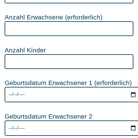
Anzahl Erwachsene (erforderlich)
Anzahl Kinder
Geburtsdatum Erwachsener 1 (erforderlich)
Geburtsdatum Erwachsener 2