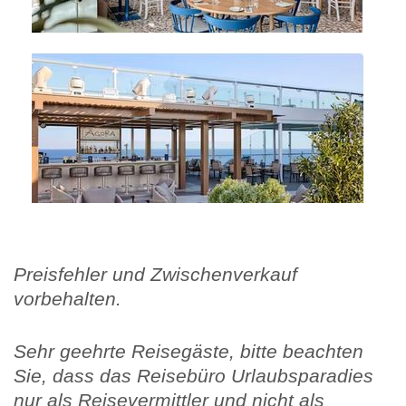
Preisfehler und Zwischenverkauf
vorbehalten.
Sehr geehrte Reisegäste, bitte beachten
Sie, dass das Reisebüro Urlaubsparadies
nur als Reisevermittler und nicht als