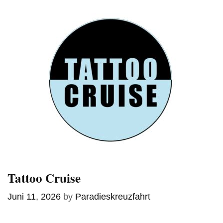
Tattoo Cruise
Juni 11, 2026
by
Paradieskreuzfahrt