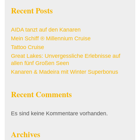
Recent Posts
AIDA tanzt auf den Kanaren
Mein Schiff ® Millennium Cruise
Tattoo Cruise
Great Lakes: Unvergessliche Erlebnisse auf
allen fünf Großen Seen
Kanaren & Madeira mit Winter Superbonus
Recent Comments
Es sind keine Kommentare vorhanden.
Archives