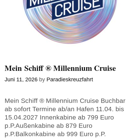
Mein Schiff ® Millennium Cruise
Juni 11, 2026
by
Paradieskreuzfahrt
Mein Schiff ® Millennium Cruise Buchbar
ab sofort Termine ab/an Hafen 11.04. bis
15.04.2027 Innenkabine ab 799 Euro
p.P.Außenkabine ab 879 Euro
p.P.Balkonkabine ab 999 Euro p.P.