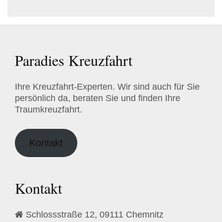
Paradies Kreuzfahrt
Ihre Kreuzfahrt-Experten. Wir sind auch für Sie
persönlich da, beraten Sie und finden Ihre
Traumkreuzfahrt.
Kontakt
Kontakt
Schlossstraße 12, 09111 Chemnitz