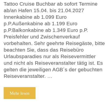
Tattoo Cruise Buchbar ab sofort Termine
ab/an Hafen 15.04. bis 21.04.2027
Innenkabine ab 1.099 Euro
p.P.Außenkabine ab 1.199 Euro
p.P.Balkonkabine ab 1.349 Euro p.P.
Preisfehler und Zwischenverkauf
vorbehalten. Sehr geehrte Reisegäste, bitte
beachten Sie, dass das Reisebüro
Urlaubsparadies nur als Reisevermittler
und nicht als Reiseveranstalter tätig ist. Es
gelten die jeweiligen AGB´s der gebuchten
Reiseveranstalter. …
Tattoo
Mehr lesen
Cruise