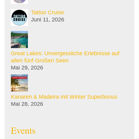
Tattoo Cruise
Juni 11, 2026
Great Lakes: Unvergessliche Erlebnisse auf
allen fünf Großen Seen
Mai 29, 2026
Kanaren & Madeira mit Winter Superbonus
Mai 28, 2026
Events