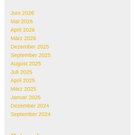
Juni 2026
Mai 2026
April 2026
März 2026
Dezember 2025
September 2025
August 2025
Juli 2025
April 2025
März 2025
Januar 2025
Dezember 2024
September 2024