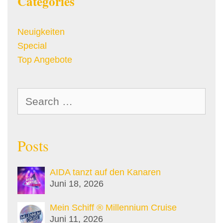
Categories
Neuigkeiten
Special
Top Angebote
Search
for:
Posts
AIDA tanzt auf den Kanaren
Juni 18, 2026
Mein Schiff ® Millennium Cruise
Juni 11, 2026